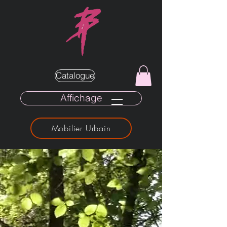
Catalogue
Affichage
Mobilier Urbain