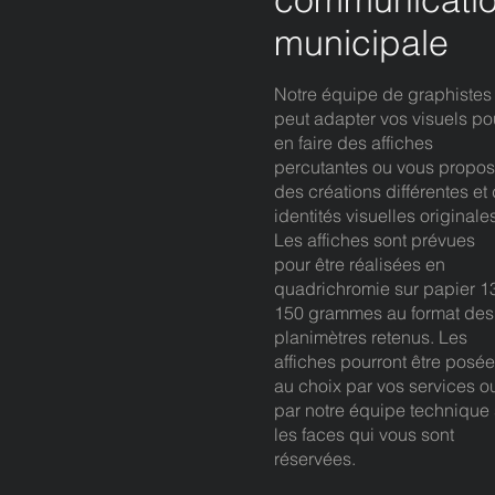
municipale
Notre équipe de graphistes
peut adapter vos visuels po
en faire des affiches
percutantes ou vous propos
des créations différentes et
identités visuelles original
Les affiches sont prévues
pour être réalisées en
quadrichromie sur papier 1
150 grammes au format de
planimètres retenus. Les
affiches pourront être posé
au choix par vos services o
par notre équipe technique 
les faces qui vous sont
réservées.