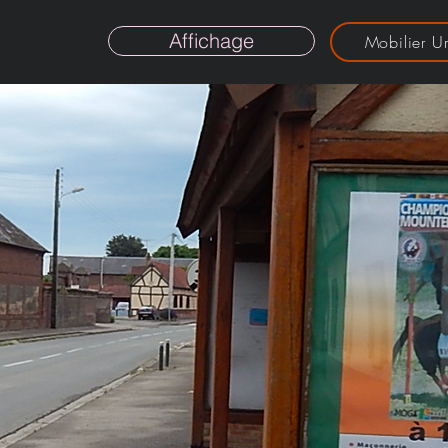
Affichage
Mobilier U