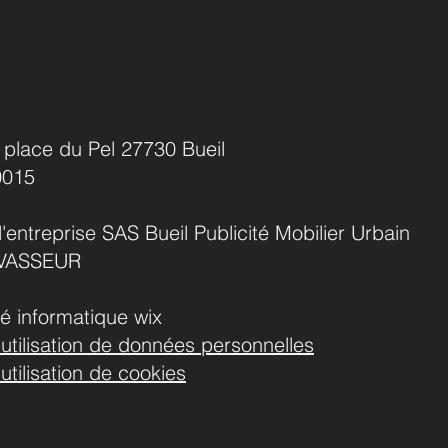
lace du Pel 27730 Bueil
00015
l'entreprise SAS Bueil Publicité Mobilier Urbain
 LEVASSEUR
é informatique wix
l'utilisation de données personnelles
'utilisation de cookies