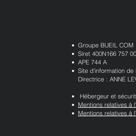
Groupe BUEIL COM p
Siret 400N166 757 
APE 744 A
Site d'information de 
Directrice ​: ANNE
Hébergeur et sécurit
Mentions relatives à 
Mentions relatives à l