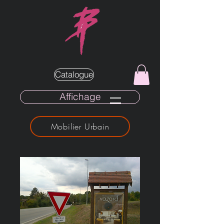
Catalogue
Affichage
Mobilier Urbain